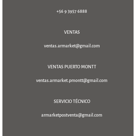
+56 9 3957 6888
VENTAS
ventas.armarket@gmail.com
VENTAS PUERTO MONTT
ventas.armarket.pmontt@gmail.com
SERVICIO TÉCNICO
armarketpostventa@gmail.com