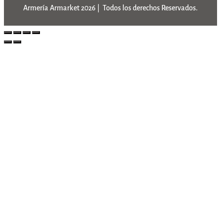
Armería Armarket 2026 | Todos los derechos Reservados.