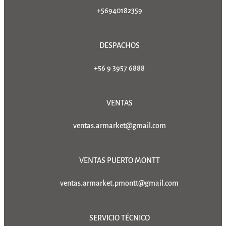
+56940182359
DESPACHOS
+56 9 3957 6888
VENTAS
ventas.armarket@gmail.com
VENTAS PUERTO MONTT
ventas.armarket.pmontt@gmail.com
SERVICIO TÉCNICO