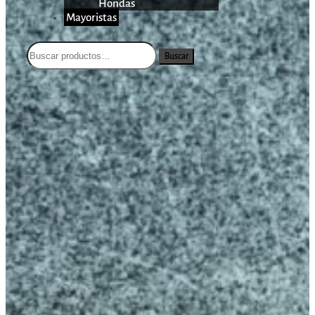
Hondas
Mayoristas
Buscar