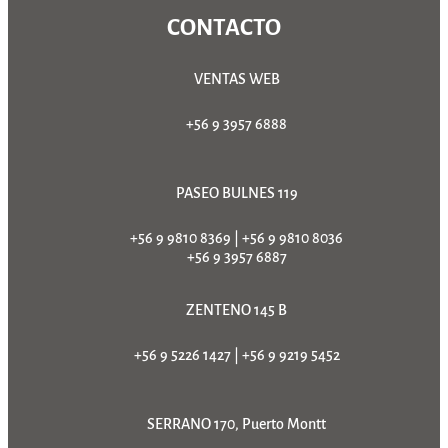
CONTACTO
VENTAS WEB
+56 9 3957 6888
PASEO BULNES 119
+56 9 9810 8369
|
+56 9 9810 8036
+56 9 3957 6887
ZENTENO 145 B
+56 9 5226 1427
|
+56 9 9219 5452
SERRANO 170, Puerto Montt