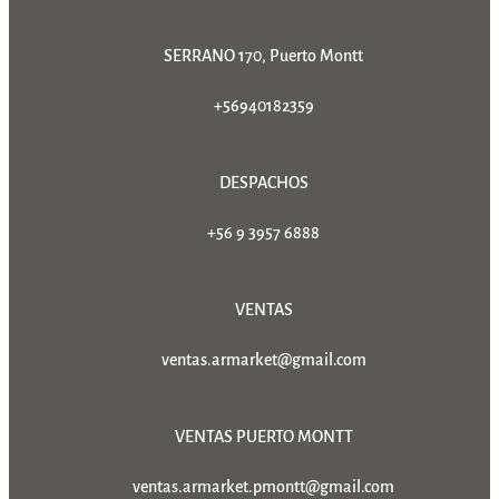
SERRANO 170, Puerto Montt
+56940182359
DESPACHOS
+56 9 3957 6888
VENTAS
ventas.armarket@gmail.com
VENTAS PUERTO MONTT
ventas.armarket.pmontt@gmail.com