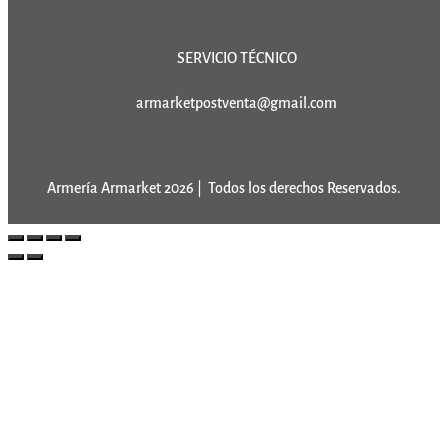
SERVICIO TÉCNICO
armarketpostventa@gmail.com
Armería Armarket 2026 | Todos los derechos Reservados.