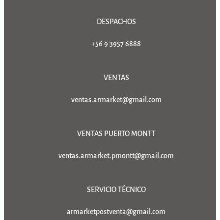
DESPACHOS
+56 9 3957 6888
VENTAS
ventas.armarket@gmail.com
VENTAS PUERTO MONTT
ventas.armarket.pmontt@gmail.com
SERVICIO TÉCNICO
armarketpostventa@gmail.com