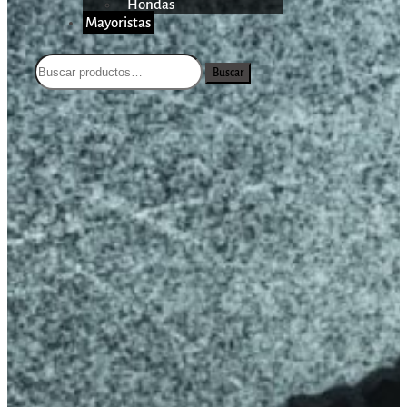
Hondas
Mayoristas
Buscar