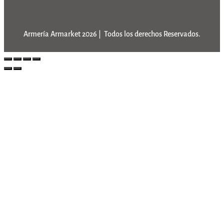
Armería Armarket 2026 | Todos los derechos Reservados.