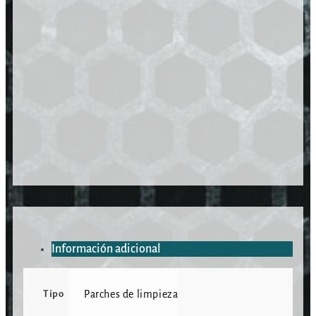
Información adicional
Tipo
Parches de limpieza