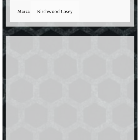
Marca
Birchwood Casey