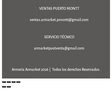
VENTAS PUERTO MONTT
ventas.armarket.pmontt@gmail.com
SERVICIO TÉCNICO
armarketpostventa@gmail.com
Armería Armarket 2026 | Todos los derechos Reservados.