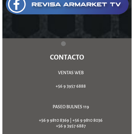
CONTACTO
VENTAS WEB
+56 9 3957 6888
PASEO BULNES 119
+56 9 9810 8369
|
+56 9 9810 8036
+56 9 3957 6887