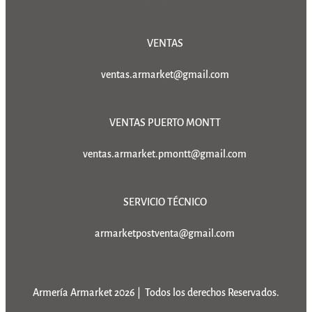
VENTAS
ventas.armarket@gmail.com
VENTAS PUERTO MONTT
ventas.armarket.pmontt@gmail.com
SERVICIO TÉCNICO
armarketpostventa@gmail.com
Armería Armarket 2026 | Todos los derechos Reservados.