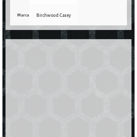
Marca
Birchwood Casey