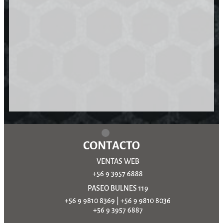
CONTACTO
VENTAS WEB
+56 9 3957 6888
PASEO BULNES 119
+56 9 9810 8369
|
+56 9 9810 8036
+56 9 3957 6887