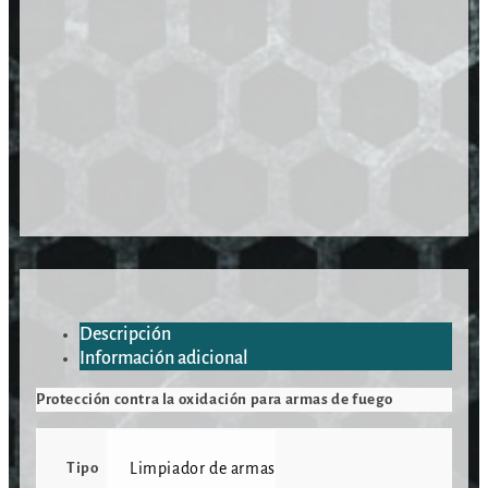
Descripción
Información adicional
Protección contra la oxidación para armas de fuego
Tipo
Limpiador de armas