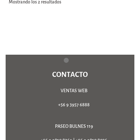
Mostrando los 2 resultados
CONTACTO
VENTAS WEB
+56 9 3957 6888
PASEO BULNES 119