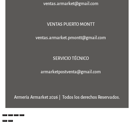
ventas.armarket@gmail.com
VENTAS PUERTO MONTT
ventas.armarket.pmontt@gmail.com
SERVICIO TÉCNICO
armarketpostventa@gmail.com
Armería Armarket 2026 | Todos los derechos Reservados.