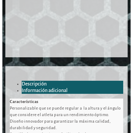
Descripción
Información adicional
Características
Personalizable que se puede regular a la altura y el ángulo
que considere el atleta para un rendimiento óptimo.
Diseño innovador para garantizar la máxima calidad,
durabilidad y seguridad.