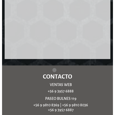
CONTACTO
VENTAS WEB
+56 9 3957 6888
PASEO BULNES 119
+56 9 9810 8369
|
+56 9 9810 8036
+56 9 3957 6887