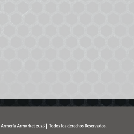
Armería Armarket 2026 | Todos los derechos Reservados.