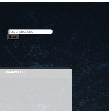
Buscar
ARMARKET TV