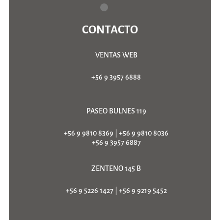
CONTACTO
VENTAS WEB
+56 9 3957 6888
PASEO BULNES 119
+56 9 9810 8369
|
+56 9 9810 8036
+56 9 3957 6887
ZENTENO 145 B
+56 9 5226 1427
|
+56 9 9219 5452