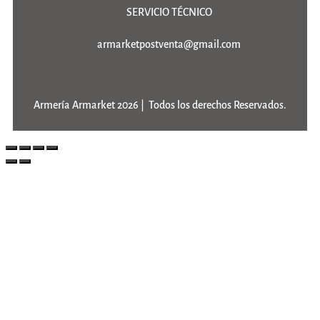
SERVICIO TÉCNICO
armarketpostventa@gmail.com
Armería Armarket 2026 | Todos los derechos Reservados.