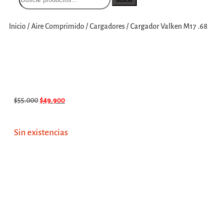
Inicio
/
Aire Comprimido
/
Cargadores
/
Cargador Valken M17 .68
$
55.000
$
49.900
Sin existencias