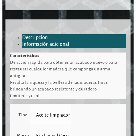
Descripción
Información adicional
Características
De acción rápida para obtener un acabado nuevo o para
restaurar cualquier madera que componga un arma
antigua
Resalta la riqueza y la belleza de las maderas finas
brindando un acabado resistente y duradero
Contiene 90 ml
Tipo
Aceite limpiador
Marca
Birchwood Casey