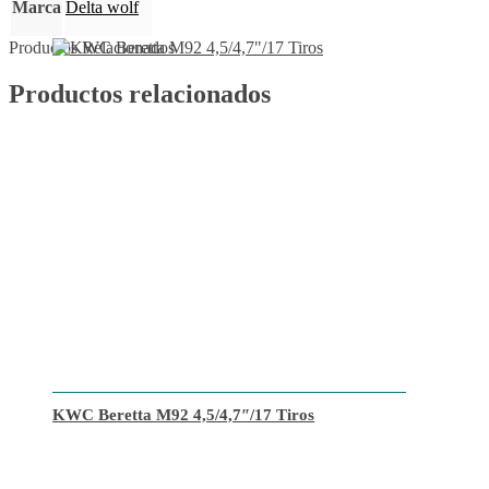
Marca
Delta wolf
Productos Relacionados
Productos relacionados
KWC Beretta M92 4,5/4,7″/17 Tiros