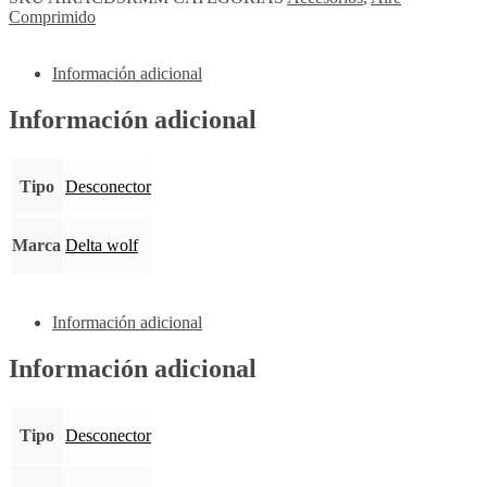
Comprimido
Información adicional
Información adicional
Tipo
Desconector
Marca
Delta wolf
Información adicional
Información adicional
Tipo
Desconector