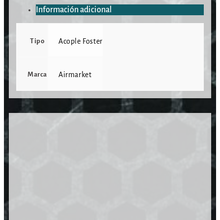
Información adicional
Tipo
Acople Foster
Marca
Airmarket