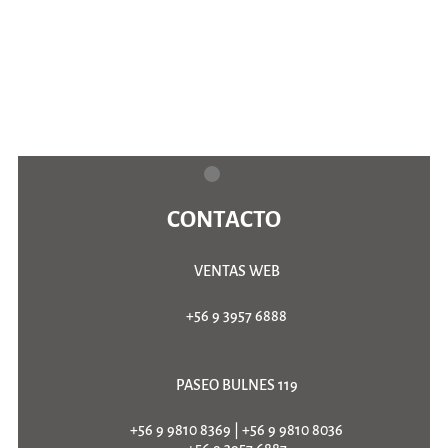
CONTACTO
VENTAS WEB
+56 9 3957 6888
PASEO BULNES 119
+56 9 9810 8369
|
+56 9 9810 8036