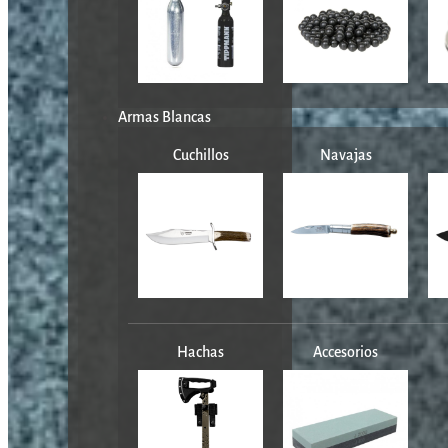
Armas Blancas
Cuchillos
Navajas
Hachas
Accesorios