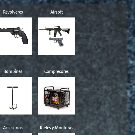
Revolveres
Airsoft
Bombines
Compresores
Accesorios
Rieles y Monturas