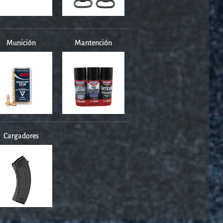
Munición
Mantención
Cargadores