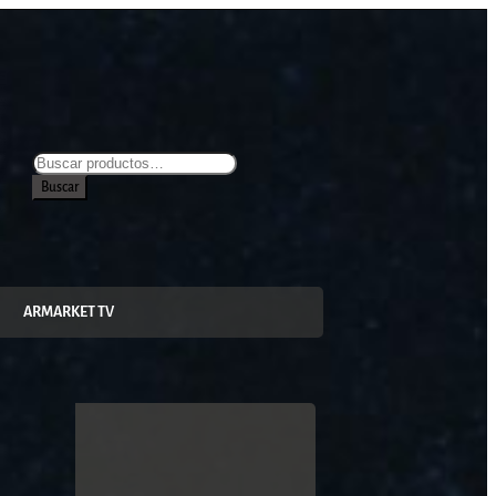
Buscar
ARMARKET TV