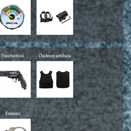
Traumáticas
Chalecos antibala
Esposas