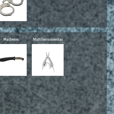
Machetes
Multiherramientas