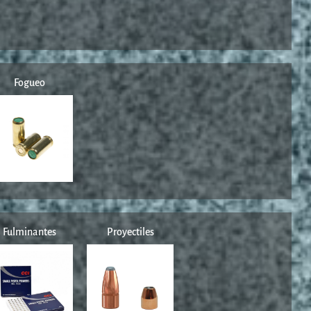
Fogueo
Fulminantes
Proyectiles