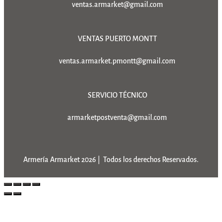
ventas.armarket@gmail.com
VENTAS PUERTO MONTT
ventas.armarket.pmontt@gmail.com
SERVICIO TÉCNICO
armarketpostventa@gmail.com
Armería Armarket 2026 | Todos los derechos Reservados.