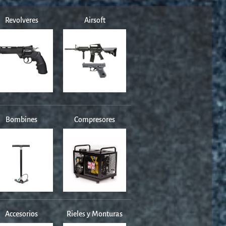
Revolveres
Airsoft
Bombines
Compresores
Accesorios
Rieles y Monturas