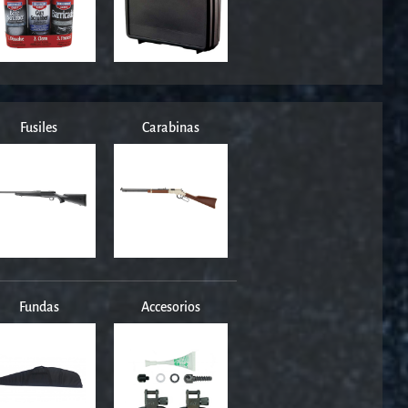
Fusiles
Carabinas
Fundas
Accesorios