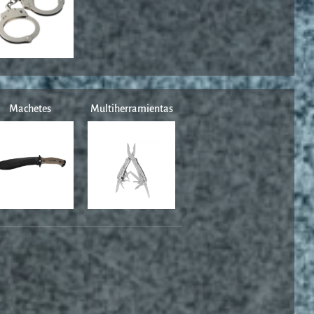
Machetes
Multiherramientas