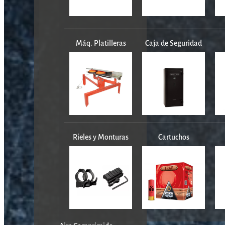
Máq. Platilleras
Caja de Seguridad
Rieles y Monturas
Cartuchos