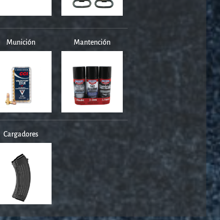
Munición
Mantención
Cargadores