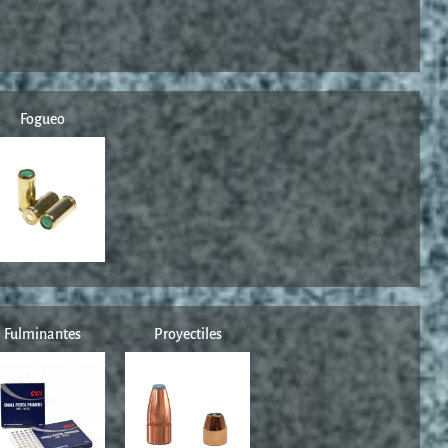
Fogueo
Fulminantes
Proyectiles