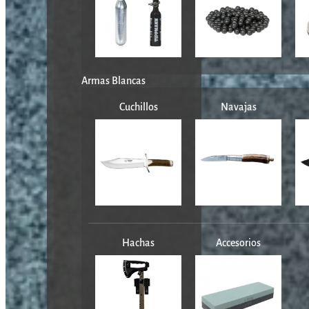
Armas Blancas
Cuchillos
Navajas
Hachas
Accesorios