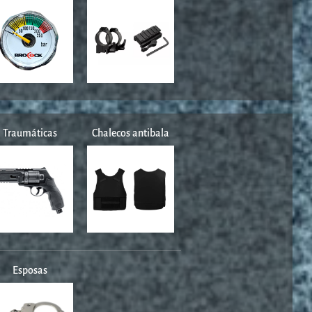
Traumáticas
Chalecos antibala
Esposas