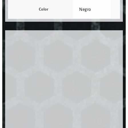
Color
Negro