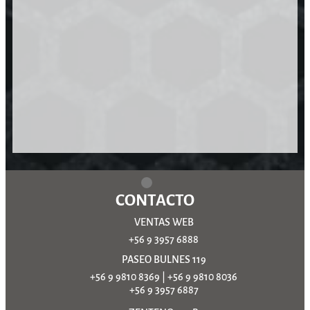
CONTACTO
VENTAS WEB
+56 9 3957 6888
PASEO BULNES 119
+56 9 9810 8369
|
+56 9 9810 8036
+56 9 3957 6887