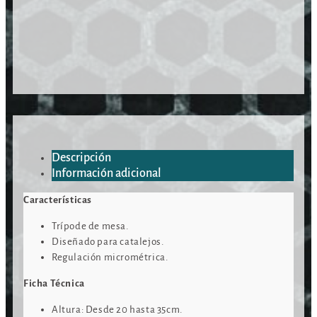
Descripción
Información adicional
Características
Trípode de mesa.
Diseñado para catalejos.
Regulación micrométrica.
Ficha Técnica
Altura: Desde 20 hasta 35cm.