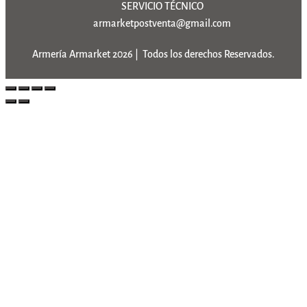
SERVICIO TÉCNICO
armarketpostventa@gmail.com
Armería Armarket 2026 | Todos los derechos Reservados.