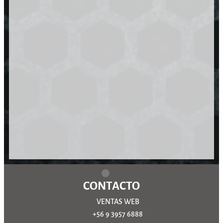
CONTACTO
VENTAS WEB
+56 9 3957 6888