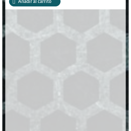
Añadir al carrito