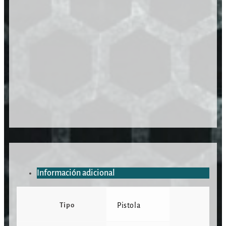
Información adicional
Tipo
Pistola