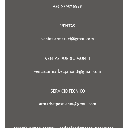
+56 9 3957 6888
VENTAS
ventas.armarket@gmail.com
VENTAS PUERTO MONTT
ventas.armarket.pmontt@gmail.com
SERVICIO TÉCNICO
armarketpostventa@gmail.com