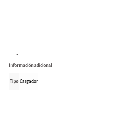
Información adicional
Información adicional
Tipo
Cargador