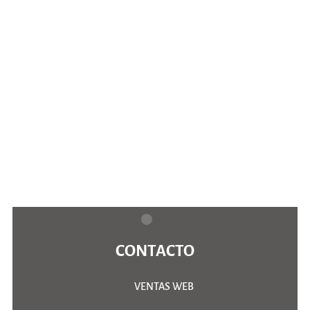
CONTACTO
VENTAS WEB