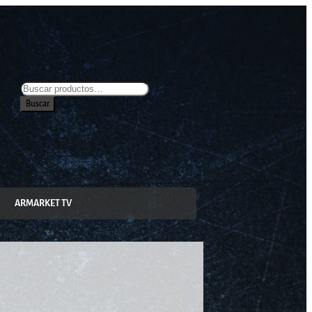
Buscar
ARMARKET TV