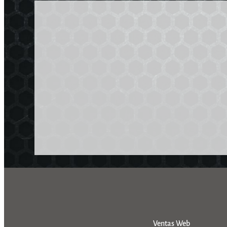
Ventas Web