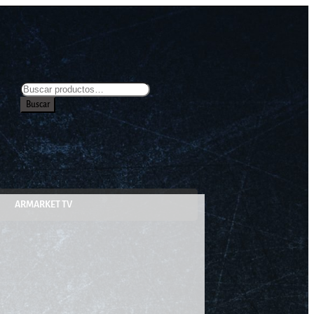
Buscar
ARMARKET TV