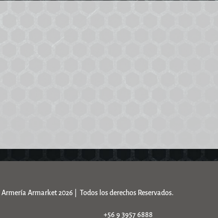
Armería Armarket 2026 | Todos los derechos Reservados.
+56 9 3957 6888