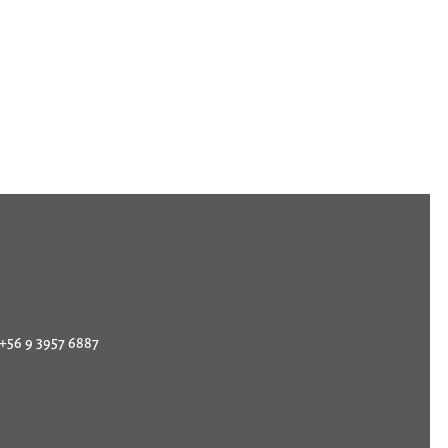
 +56 9 3957 6887