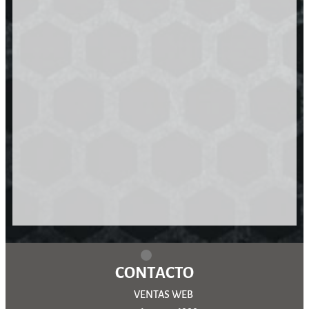
CONTACTO
VENTAS WEB