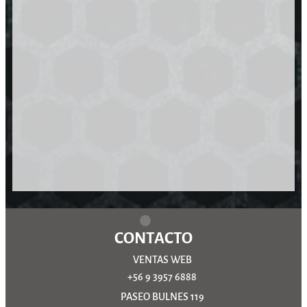
CONTACTO
VENTAS WEB
+56 9 3957 6888
PASEO BULNES 119