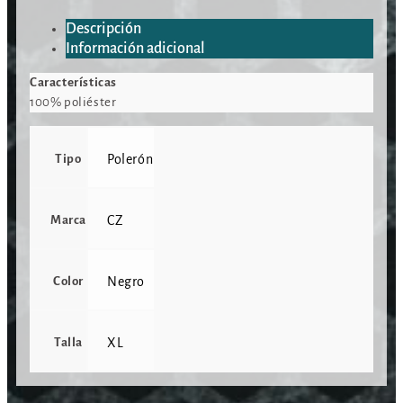
Descripción
Información adicional
Características
100% poliéster
Tipo
Polerón
Marca
CZ
Color
Negro
Talla
XL