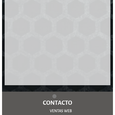
CONTACTO
VENTAS WEB