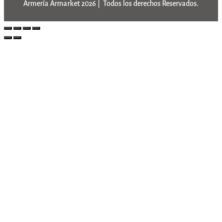
Armería Armarket 2026 | Todos los derechos Reservados.