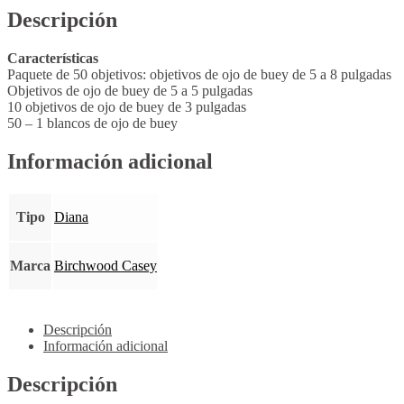
Descripción
Características
Paquete de 50 objetivos: objetivos de ojo de buey de 5 a 8 pulgadas
Objetivos de ojo de buey de 5 a 5 pulgadas
10 objetivos de ojo de buey de 3 pulgadas
50 – 1 blancos de ojo de buey
Información adicional
Tipo
Diana
Marca
Birchwood Casey
Descripción
Información adicional
Descripción