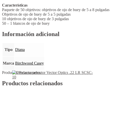
Características
Paquete de 50 objetivos: objetivos de ojo de buey de 5 a 8 pulgadas
Objetivos de ojo de buey de 5 a 5 pulgadas
10 objetivos de ojo de buey de 3 pulgadas
50 – 1 blancos de ojo de buey
Información adicional
Tipo
Diana
Marca
Birchwood Casey
Productos Relacionados
Productos relacionados