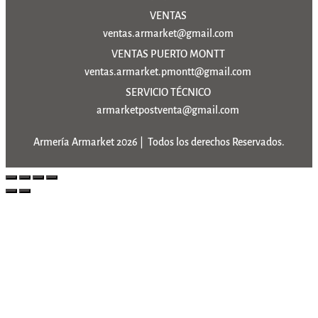
VENTAS
ventas.armarket@gmail.com
VENTAS PUERTO MONTT
ventas.armarket.pmontt@gmail.com
SERVICIO TÉCNICO
armarketpostventa@gmail.com
Armería Armarket 2026 | Todos los derechos Reservados.