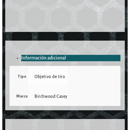
Información adicional
Tipo
Objetivo de tiro
Marca
Birchwood Casey