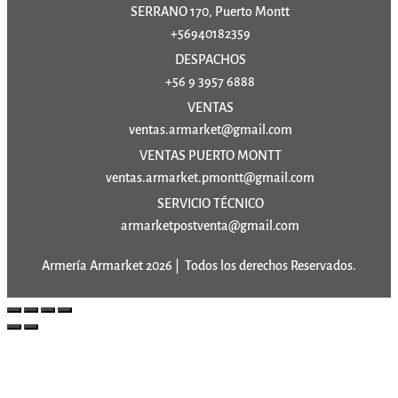
SERRANO 170, Puerto Montt
+56940182359
DESPACHOS
+56 9 3957 6888
VENTAS
ventas.armarket@gmail.com
VENTAS PUERTO MONTT
ventas.armarket.pmontt@gmail.com
SERVICIO TÉCNICO
armarketpostventa@gmail.com
Armería Armarket 2026 | Todos los derechos Reservados.