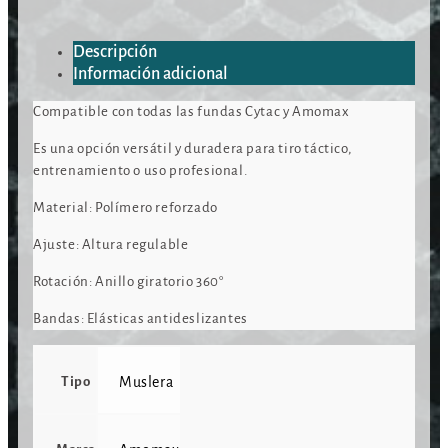
Descripción
Información adicional
Compatible con todas las fundas Cytac y Amomax
Es una opción versátil y duradera para tiro táctico,
entrenamiento o uso profesional.
Material: Polímero reforzado
Ajuste: Altura regulable
Rotación: Anillo giratorio 360°
Bandas: Elásticas antideslizantes
Tipo
Muslera