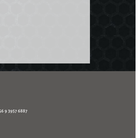
56 9 3957 6887