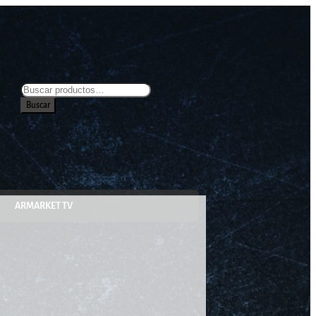
Buscar
ARMARKET TV