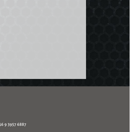
56 9 3957 6887