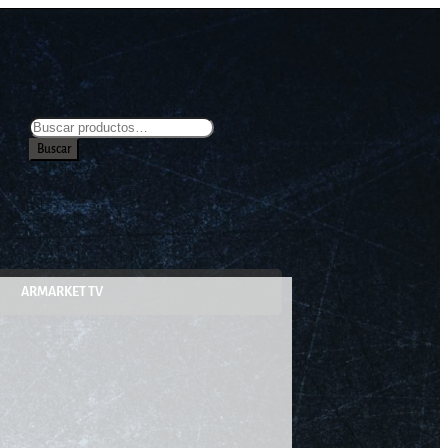
Buscar
ARMARKET TV