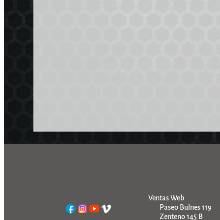
Ventas Web
Paseo Bulnes 119
Zenteno 145 B