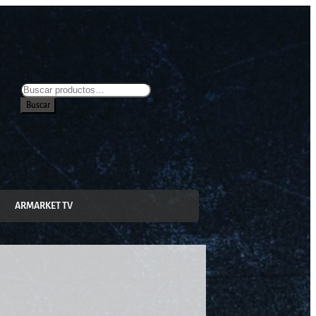
Buscar
ARMARKET TV