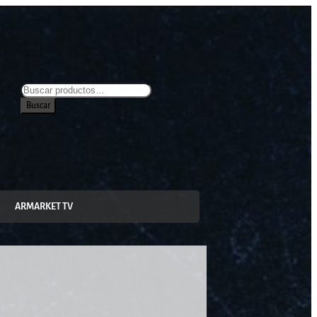
Buscar
ARMARKET TV