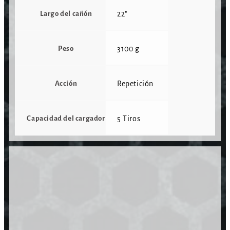
Largo del cañón
22"
Peso
3100 g
Acción
Repetición
Capacidad del cargador
5 Tiros