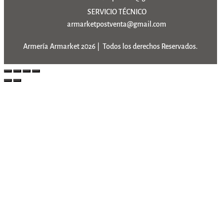
SERVICIO TÉCNICO
armarketpostventa@gmail.com
Armería Armarket 2026 | Todos los derechos Reservados.