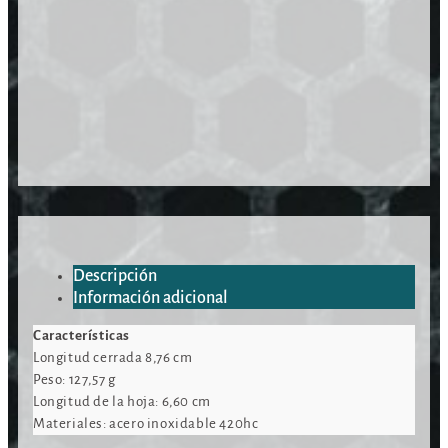
Descripción
Información adicional
Características
Longitud cerrada 8,76 cm
Peso: 127,57 g
Longitud de la hoja: 6,60 cm
Materiales: acero inoxidable 420hc