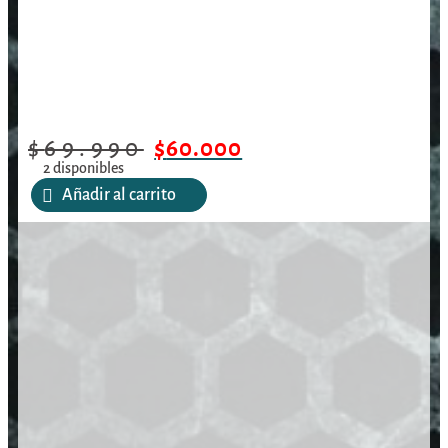
$
69.990
$
60.000
2 disponibles
Añadir al carrito