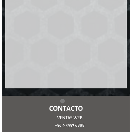
CONTACTO
VENTAS WEB
+56 9 3957 6888