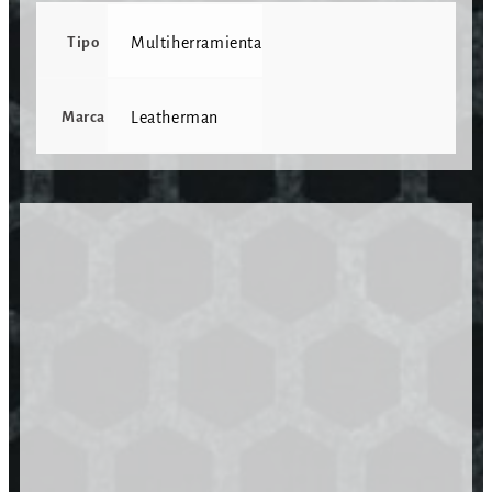
Tipo
Multiherramienta
Marca
Leatherman