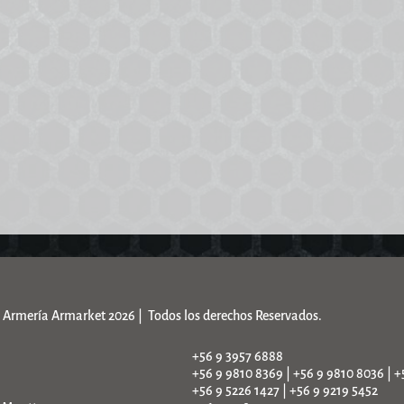
Armería Armarket 2026 | Todos los derechos Reservados.
+56 9 3957 6888
+56 9 9810 8369 | +56 9 9810 8036 | +
+56 9 5226 1427 | +56 9 9219 5452