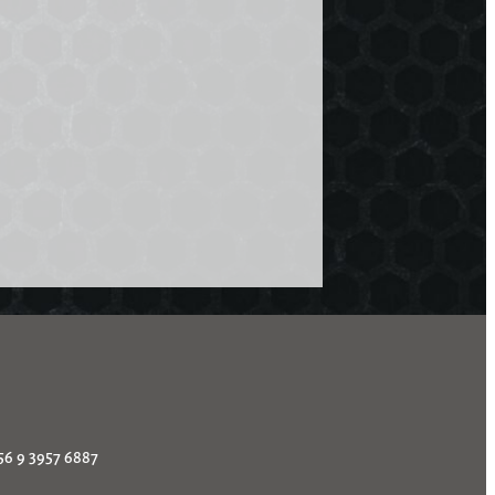
56 9 3957 6887