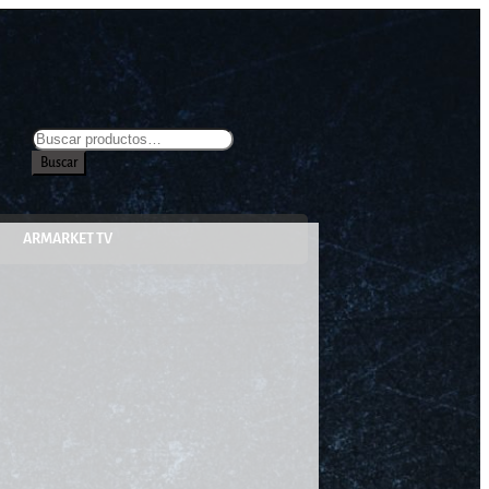
Buscar
ARMARKET TV