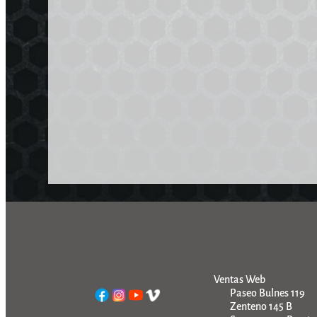
Ventas Web
Paseo Bulnes 119
Zenteno 145 B