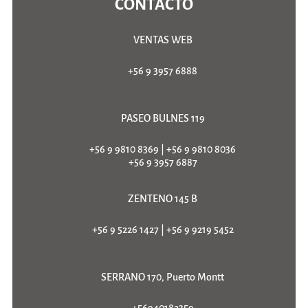
CONTACTO
VENTAS WEB
+56 9 3957 6888
PASEO BULNES 119
+56 9 9810 8369
|
+56 9 9810 8036
+56 9 3957 6887
ZENTENO 145 B
+56 9 5226 1427
|
+56 9 9219 5452
SERRANO 170, Puerto Montt