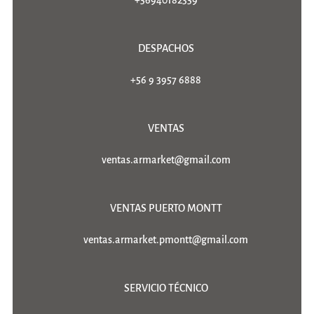
+56940182359
DESPACHOS
+56 9 3957 6888
VENTAS
ventas.armarket@gmail.com
VENTAS PUERTO MONTT
ventas.armarket.pmontt@gmail.com
SERVICIO TÉCNICO