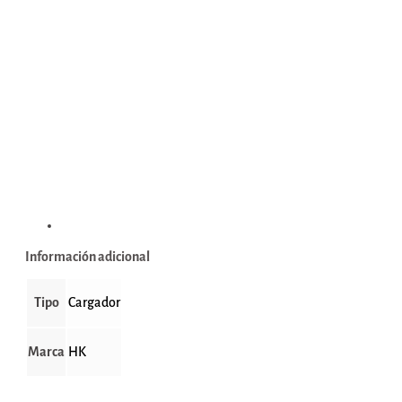
Información adicional
Información adicional
Tipo
Cargador
Marca
HK