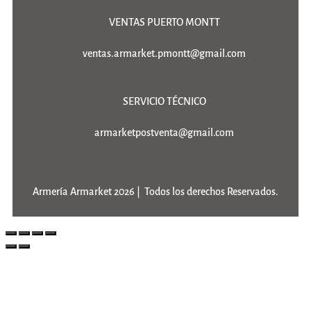
VENTAS PUERTO MONTT
ventas.armarket.pmontt@gmail.com
SERVICIO TÉCNICO
armarketpostventa@gmail.com
Armería Armarket 2026 | Todos los derechos Reservados.