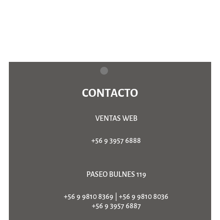
CONTACTO
VENTAS WEB
+56 9 3957 6888
PASEO BULNES 119
+56 9 9810 8369
|
+56 9 9810 8036
+56 9 3957 6887