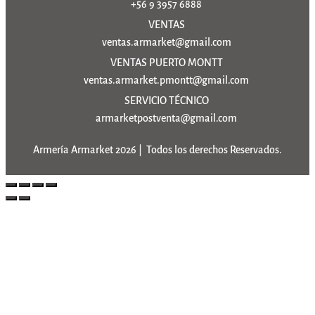
+56 9 3957 6888
VENTAS
ventas.armarket@gmail.com
VENTAS PUERTO MONTT
ventas.armarket.pmontt@gmail.com
SERVICIO TÉCNICO
armarketpostventa@gmail.com
Armería Armarket 2026 | Todos los derechos Reservados.