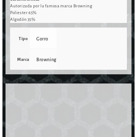
Autorizada por la famosa marca Browning
Poliester 65%
Algodón 35%
Tipo
Gorro
Marca
Browning