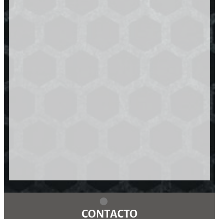
CONTACTO