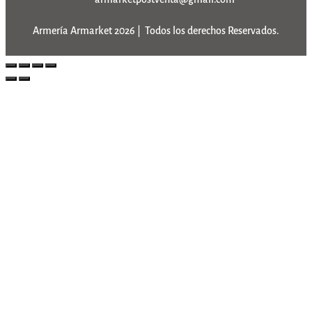
Armería Armarket 2026 | Todos los derechos Reservados.