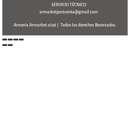
SERVICIO TÉCNICO
armarketpostventa@gmail.com
Armería Armarket 2026 | Todos los derechos Reservados.