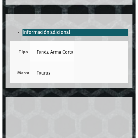
Información adicional
Tipo
Funda Arma Corta
Marca
Taurus