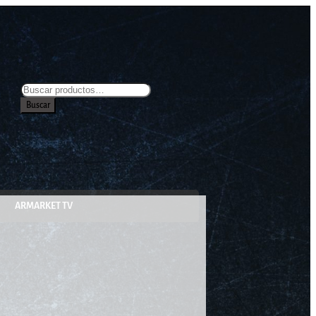
Buscar
ARMARKET TV