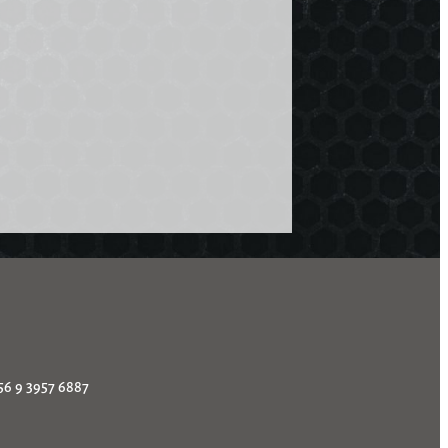
56 9 3957 6887