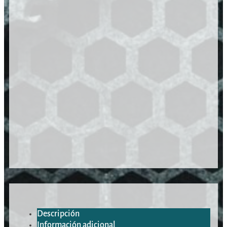
Descripción
Información adicional