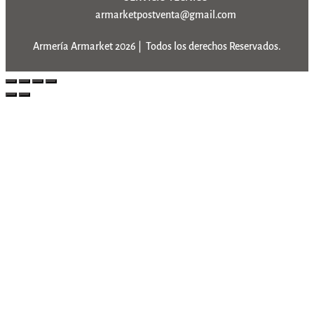
armarketpostventa@gmail.com
Armería Armarket 2026 | Todos los derechos Reservados.