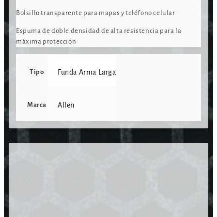
Bolsillo transparente para mapas y teléfono celular
Espuma de doble densidad de alta resistencia para la
máxima protección
Tipo
Funda Arma Larga
Marca
Allen