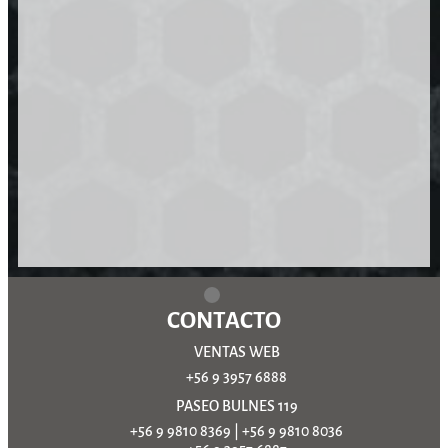
CONTACTO
VENTAS WEB
+56 9 3957 6888
PASEO BULNES 119
+56 9 9810 8369
|
+56 9 9810 8036