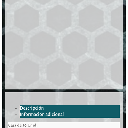
Descripción
Información adicional
Caja de 50 Unid.