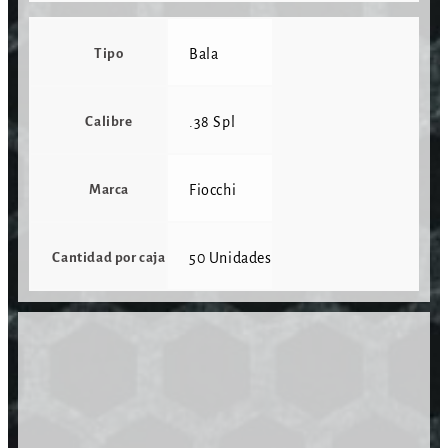
Tipo
Bala
Calibre
.38 Spl
Marca
Fiocchi
Cantidad por caja
50 Unidades