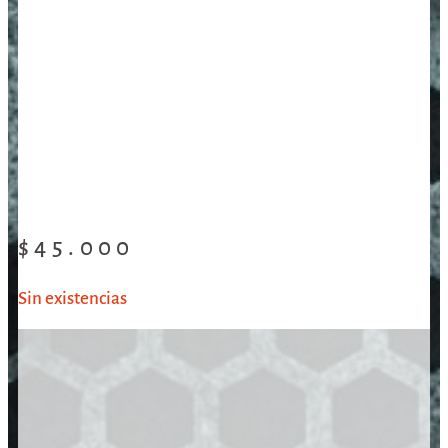
$
45.000
Sin existencias